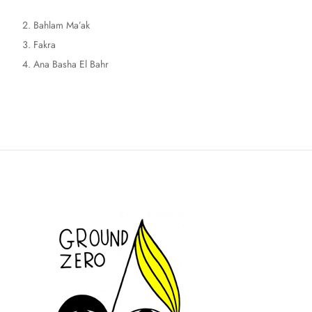
Bahlam Ma’ak
Fakra
Ana Basha El Bahr