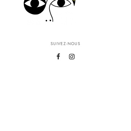
SUIVEZ-NOUS
INFORMATIONS
CONTACTEZ-NOUS
©2026 Ground Zero. Tous droits réservés.