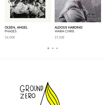
OLSEN, ANGEL
ALDOUS HARDING
PHASES
WARM CHRIS
24,00
€
27,50
€