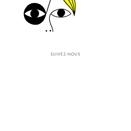
SUIVEZ-NOUS
INFORMATIONS
CONTACTEZ-NOUS