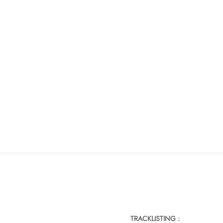
TRACKLISTING :