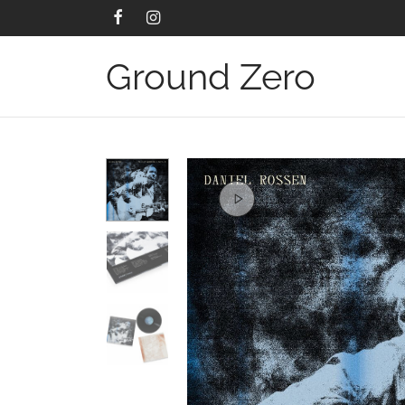
Ground Zero