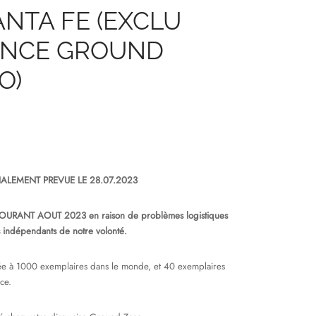
ANTA FE (EXCLU
ANCE GROUND
O)
TIALEMENT PREVUE LE 28.07.2023
URANT AOUT 2023 en raison de problèmes logistiques
s indépendants de notre volonté.
itée à 1000 exemplaires dans le monde, et 40 exemplaires
ce.