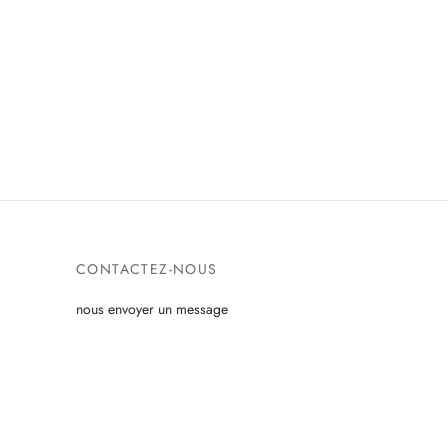
CONTACTEZ-NOUS
nous envoyer un message