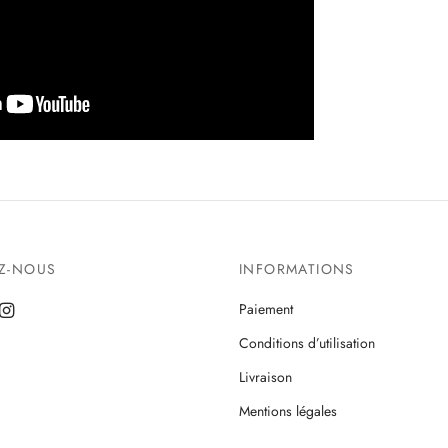
EZ-NOUS
INFORMATIONS
Paiement
Conditions d’utilisation
Livraison
Mentions légales