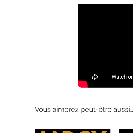
Vous aimerez peut-être aussi