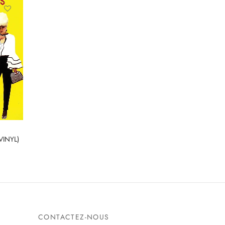
VINYL)
CONTACTEZ-NOUS