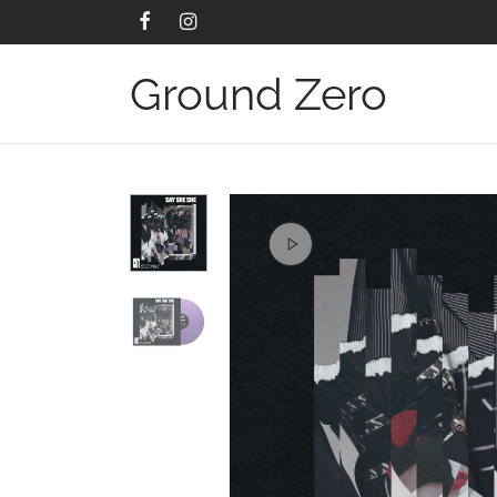
Ground Zero