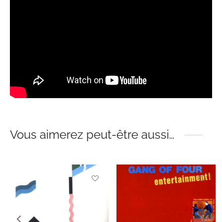
Vous aimerez peut-être aussi…