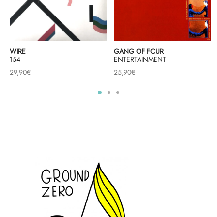
WIRE
GANG OF FOUR
154
ENTERTAINMENT
29,90
€
25,90
€