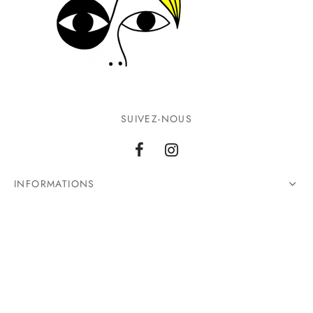
SUIVEZ-NOUS
INFORMATIONS
CONTACTEZ-NOUS
©2026 Ground Zero. Tous droits réservés.