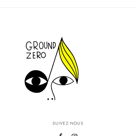
SUIVEZ-NOUS