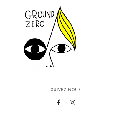
SUIVEZ-NOUS
INFORMATIONS
CONTACTEZ-NOUS