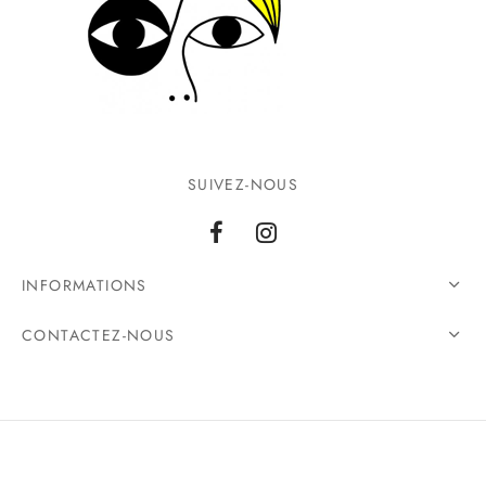
SUIVEZ-NOUS
INFORMATIONS
CONTACTEZ-NOUS
©2026 Ground Zero. Tous droits réservés.