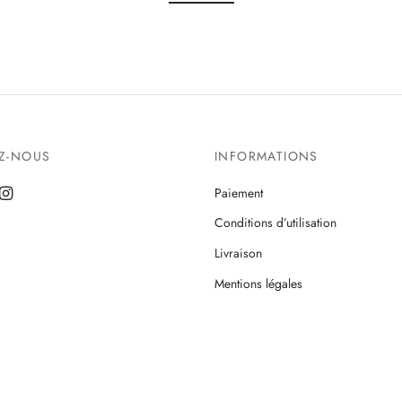
EZ-NOUS
INFORMATIONS
Paiement
Conditions d’utilisation
Livraison
Mentions légales