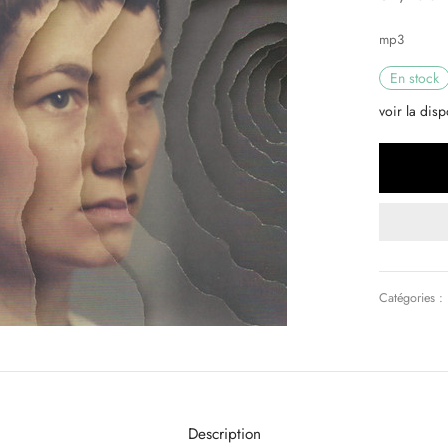
mp3
En stock
voir la disp
Catégories :
Description