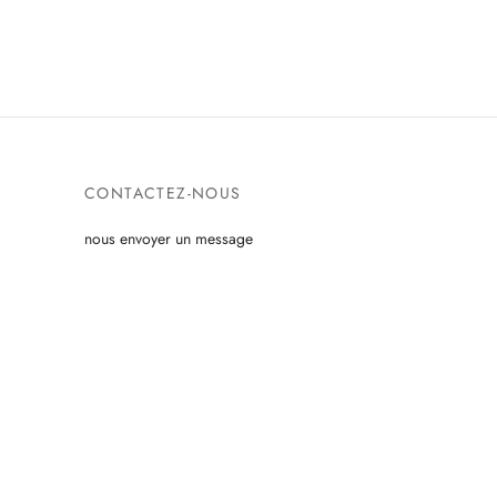
CONTACTEZ-NOUS
nous envoyer un message