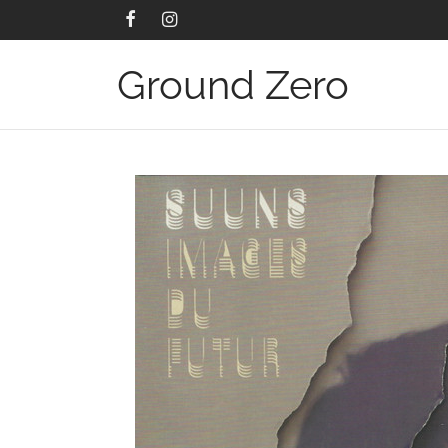
Ground Zero