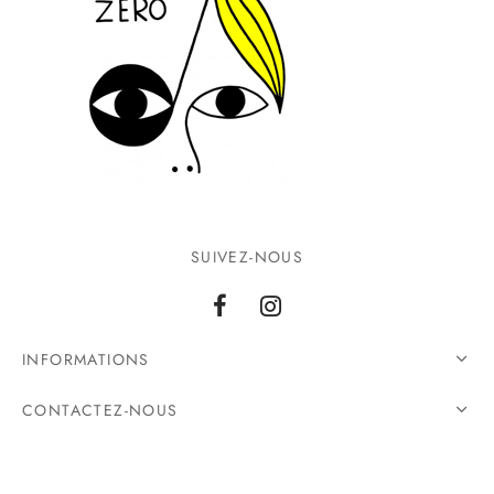
SUIVEZ-NOUS
INFORMATIONS
CONTACTEZ-NOUS