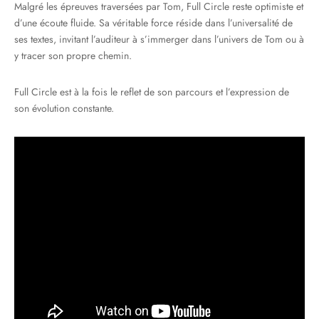
Malgré les épreuves traversées par Tom, Full Circle reste optimiste et
d’une écoute fluide.
Sa véritable force réside dans l’universalité de
ses textes, invitant l’auditeur à s’immerger dans l’univers de Tom ou à
y tracer son propre chemin.
Full Circle est à la fois le reflet de son parcours et l’expression de
son évolution constante.