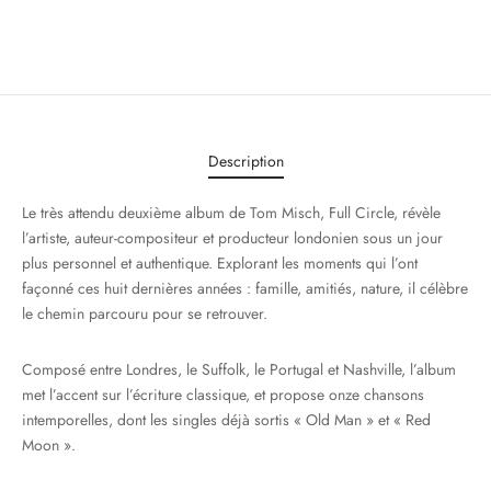
Description
Le très attendu deuxième album de Tom Misch, Full Circle, révèle
l’artiste, auteur-compositeur et producteur londonien sous un jour
plus personnel et authentique.
Explorant les moments qui l’ont
façonné ces huit dernières années : famille, amitiés, nature, il célèbre
le chemin parcouru pour se retrouver.
Composé entre Londres, le Suffolk, le Portugal et Nashville, l’album
met l’accent sur l’écriture classique, et propose onze chansons
intemporelles, dont les singles déjà sortis « Old Man » et « Red
Moon ».