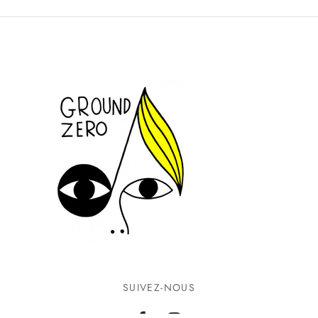
SUIVEZ-NOUS