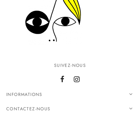
SUIVEZ-NOUS
INFORMATIONS
CONTACTEZ-NOUS