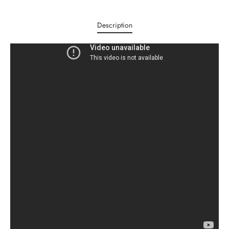
Description