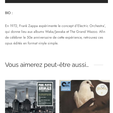
BIO :
En 1972, Frank Zappa expérimente le concept d’Electric Orchestra’,
qui donne lieu aux albums Waka/Jawaka et The Grand Wazoo. Afin
de célébrer le 50e anniversaire de cette expérience, retrouvez ces
opus édités en format vinyle simple.
Vous aimerez peut-être aussi…