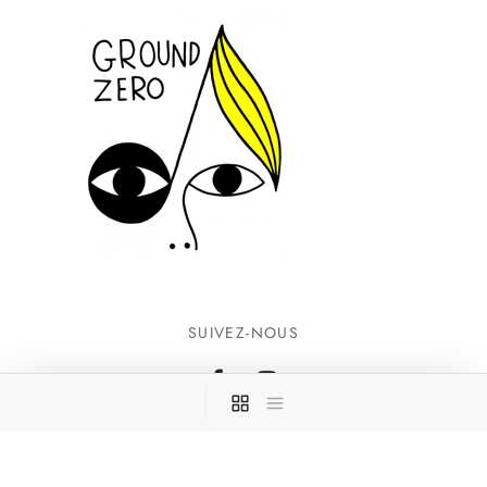
SUIVEZ-NOUS
INFORMATIONS
CONTACTEZ-NOUS