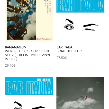
BANANAGUN
BAR ITALIA
WHY IS THE COLOUR OF THE
SOME LIKE IT HOT
SKY ? (EDITION LIMITEE VINYLE
27,50
€
ROUGE)
29,90
€