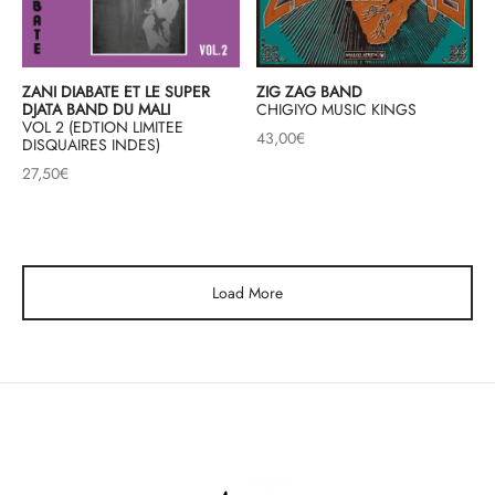
ZANI DIABATE ET LE SUPER
ZIG ZAG BAND
DJATA BAND DU MALI
CHIGIYO MUSIC KINGS
VOL 2 (EDTION LIMITEE
43,00
€
DISQUAIRES INDES)
27,50
€
Load More