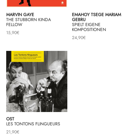
MARVIN GAYE
EMAHOY TSEGE MARIAM
THE STUBBORN KINDA
GEBRU
FELLOW
SPIELT EIGENE
KOMPOSITIONEN
15,90
€
24,90
€
OST
LES TONTONS FLINGUEURS
21,90
€