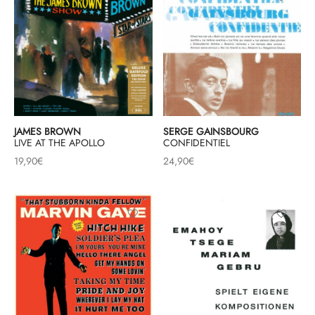
JAMES BROWN
SERGE GAINSBOURG
LIVE AT THE APOLLO
CONFIDENTIEL
19,90
€
24,90
€