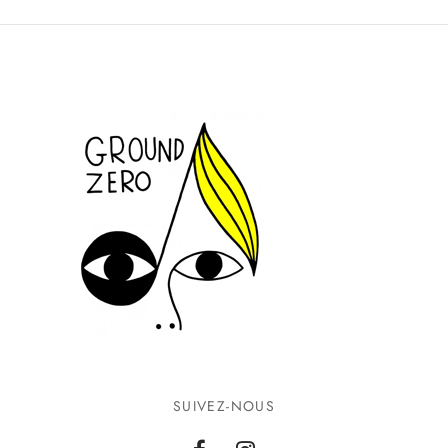
SUIVEZ-NOUS