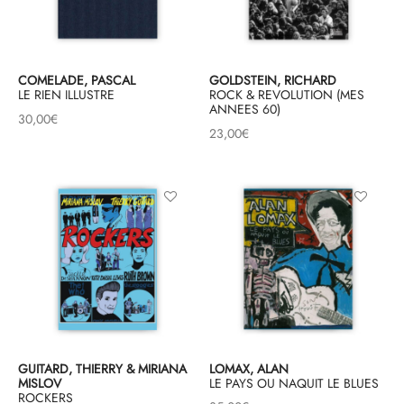
COMELADE, PASCAL
GOLDSTEIN, RICHARD
LE RIEN ILLUSTRE
ROCK & REVOLUTION (MES
ANNEES 60)
30,00
€
23,00
€
GUITARD, THIERRY & MIRIANA
LOMAX, ALAN
MISLOV
LE PAYS OU NAQUIT LE BLUES
ROCKERS