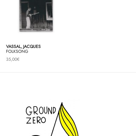
VASSAL, JACQUES
FOLKSONG
35,00
€