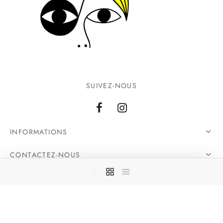
SUIVEZ-NOUS
INFORMATIONS
CONTACTEZ-NOUS
©2026 Ground Zero. Tous droits réservés.