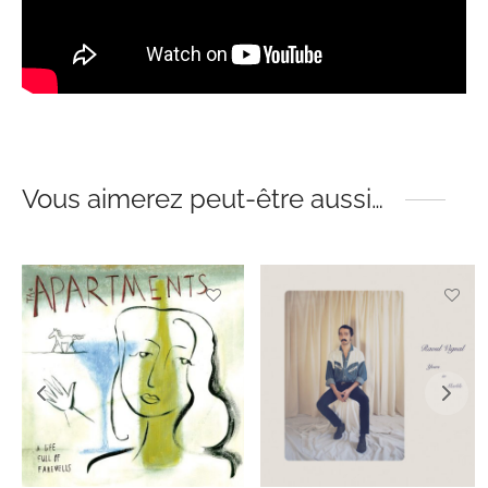
Vous aimerez peut-être aussi…