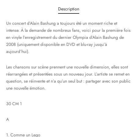
Description
Un concert d’Alain Bashung a toujours été un moment riche et
intense. À la demande de nombreux fans, voici pour la première fois
en vinyle l’enregistrement du dernier Olympia d’Alain Bashung de
2008 (uniquement disponible en DVD et blu-ray jusqu’à
aujourd’hui).
Les chansons sur scène prennent une nouvelle dimension, elles sont
réarrangées et présentées sous un nouveau jour. L’artiste se remet en
question, se réinvente et n’a qu’un seul but : partager avec son public
une nouvelle émotion.
30 CM 1
A
1. Comme un Lego