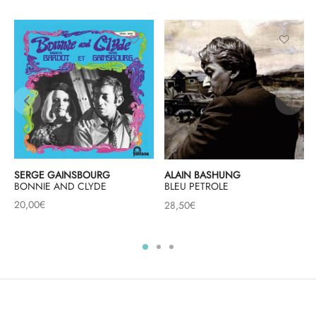
SERGE GAINSBOURG
ALAIN BASHUNG
BONNIE AND CLYDE
BLEU PETROLE
20,00
€
28,50
€