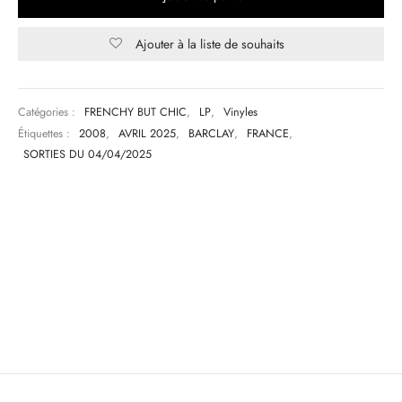
Ajouter à la liste de souhaits
Catégories :
FRENCHY BUT CHIC
,
LP
,
Vinyles
Étiquettes :
2008
,
AVRIL 2025
,
BARCLAY
,
FRANCE
,
SORTIES DU 04/04/2025