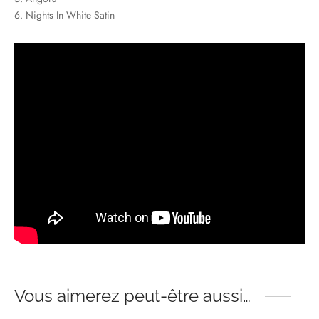
6. Nights In White Satin
Vous aimerez peut-être aussi…