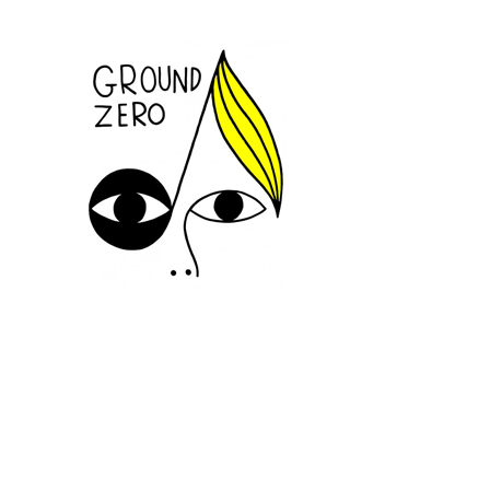
SUIVEZ-NOUS
INFORMATIONS