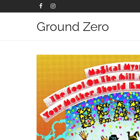
Ground Zero