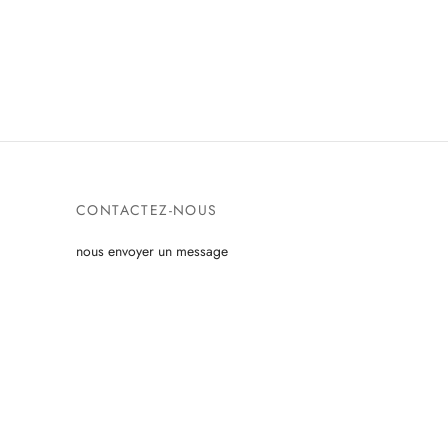
CONTACTEZ-NOUS
nous envoyer un message