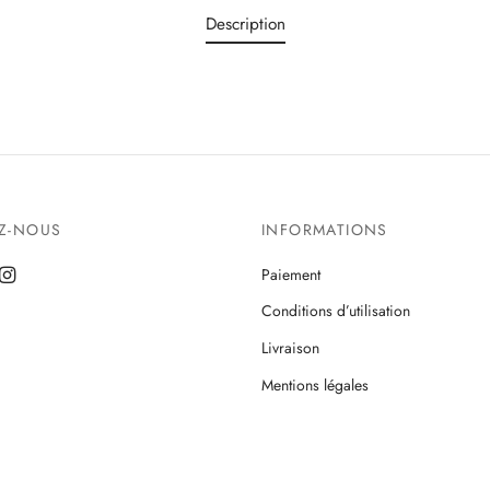
Description
EZ-NOUS
INFORMATIONS
Paiement
Conditions d’utilisation
Livraison
Mentions légales