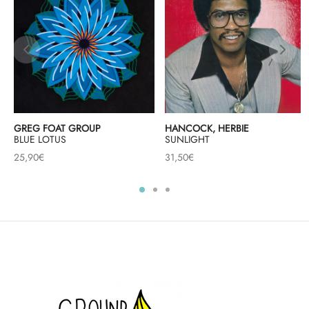
GREG FOAT GROUP
HANCOCK, HERBIE
BLUE LOTUS
SUNLIGHT
25,90
€
31,50
€