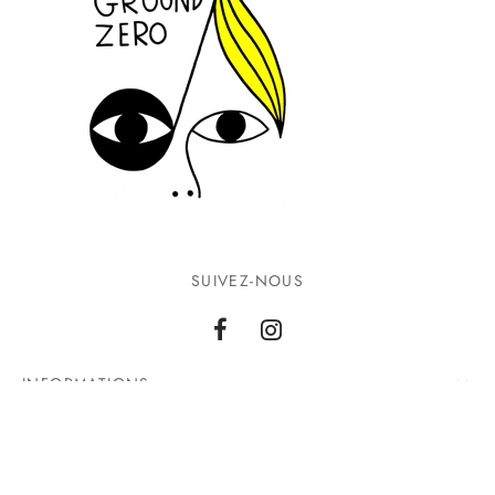
SUIVEZ-NOUS
INFORMATIONS
CONTACTEZ-NOUS