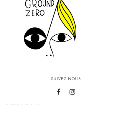
SUIVEZ-NOUS
INFORMATIONS
CONTACTEZ-NOUS