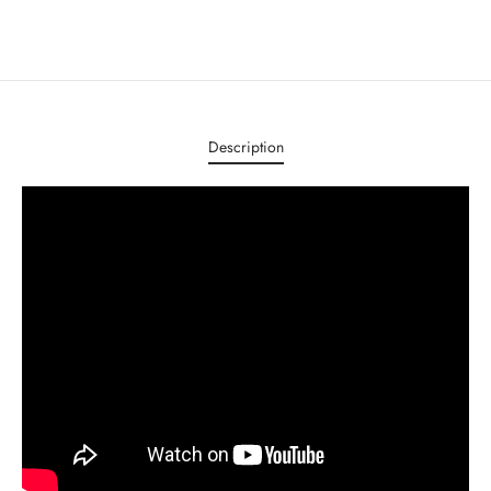
Description