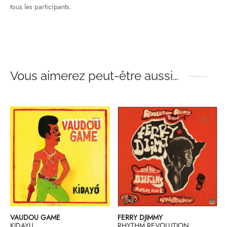
tous les participants.
Vous aimerez peut-être aussi…
VAUDOU GAME
FERRY DJIMMY
KIDAYU
RHYTHM REVOLUTION