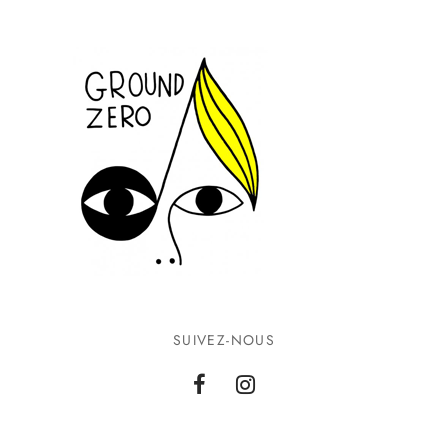
SUIVEZ-NOUS
INFORMATIONS