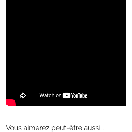
Vous aimerez peut-être aussi…