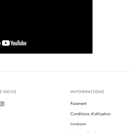
EZ-NOUS
INFORMATIONS
Paiement
Conditions d’utilisation
Livraison