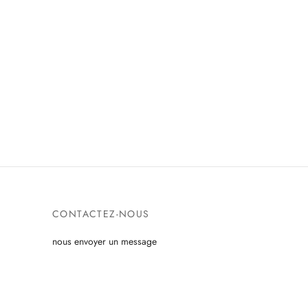
CONTACTEZ-NOUS
nous envoyer un message