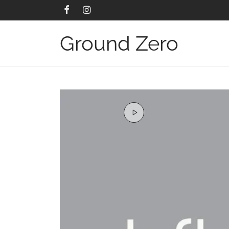
Ground Zero