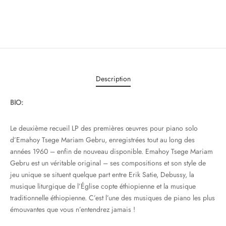
Description
BIO:
Le deuxième recueil LP des premières œuvres pour piano solo
d’Emahoy Tsege Mariam Gebru, enregistrées tout au long des
années 1960 – enfin de nouveau disponible. Emahoy Tsege Mariam
Gebru est un véritable original – ses compositions et son style de
jeu unique se situent quelque part entre Erik Satie, Debussy, la
musique liturgique de l’Église copte éthiopienne et la musique
traditionnelle éthiopienne. C’est l’une des musiques de piano les plus
émouvantes que vous n’entendrez jamais !