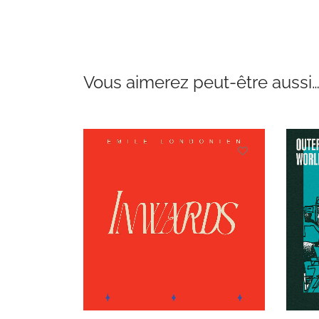
Vous aimerez peut-être aussi