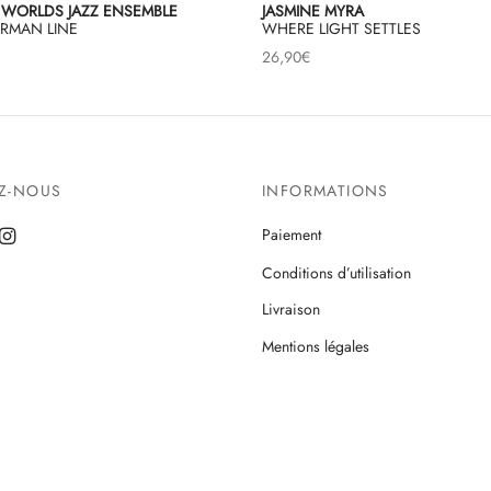
 WORLDS JAZZ ENSEMBLE
JASMINE MYRA
ARMAN LINE
WHERE LIGHT SETTLES
26,90
€
EZ-NOUS
INFORMATIONS
Paiement
Conditions d’utilisation
Livraison
Mentions légales