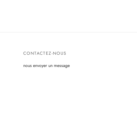
CONTACTEZ-NOUS
nous envoyer un message