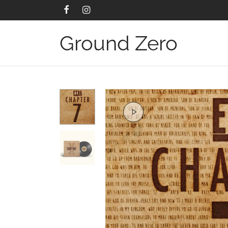
Ground Zero