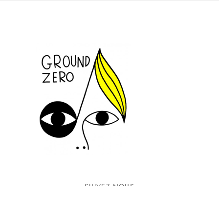
SUIVEZ-NOUS