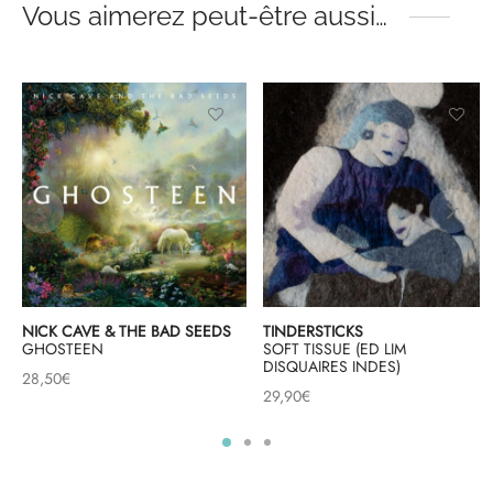
Vous aimerez peut-être aussi…
NICK CAVE & THE BAD SEEDS
TINDERSTICKS
GHOSTEEN
SOFT TISSUE (ED LIM
DISQUAIRES INDES)
28,50
€
29,90
€