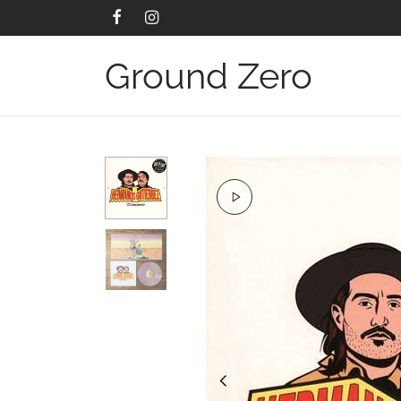
Ground Zero