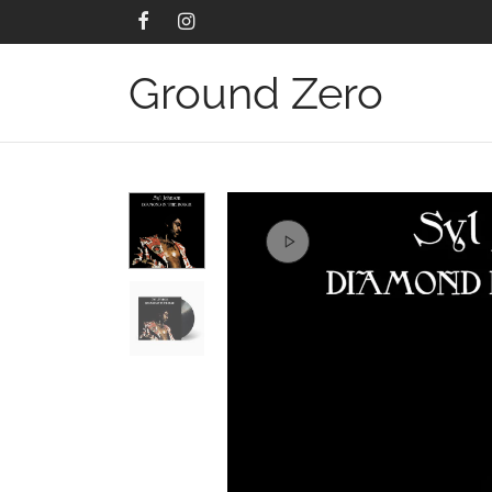
Ground Zero