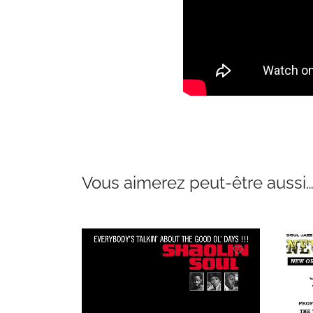
Vous aimerez peut-être aussi