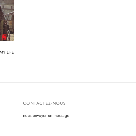
MY LIFE
CONTACTEZ-NOUS
nous envoyer un message