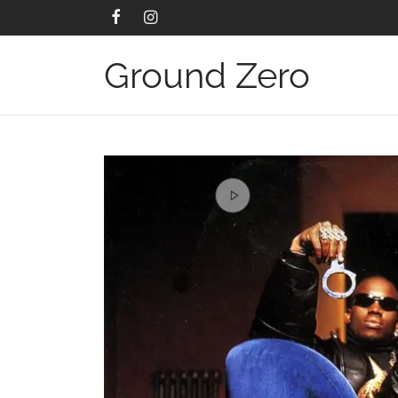
Ground Zero