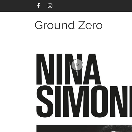
Ground Zero