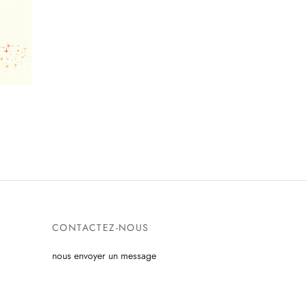
CONTACTEZ-NOUS
nous envoyer un message