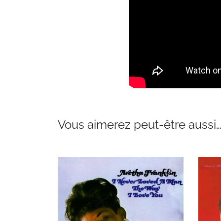
Vous aimerez peut-être aussi