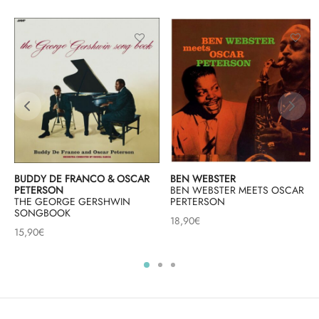
BUDDY DE FRANCO & OSCAR
BEN WEBSTER
PETERSON
BEN WEBSTER MEETS OSCAR
THE GEORGE GERSHWIN
PERTERSON
SONGBOOK
18,90
€
15,90
€