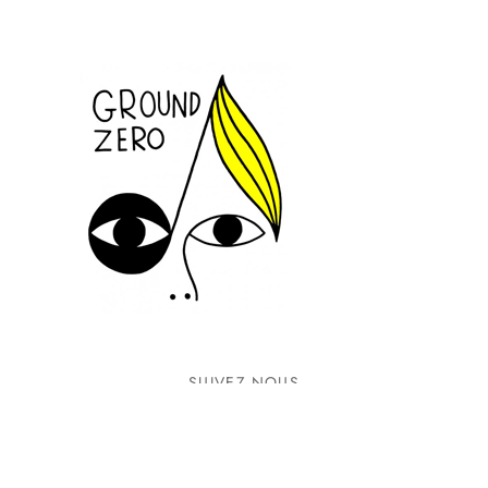
SUIVEZ-NOUS
INFORMATIONS