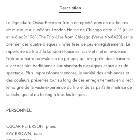
Description
Le légendaire Oscar Peterson Trio a enregistré près de dix heures
de musique à la célèbre London House de Chicago entre le 11 juillet
et le 6 août 1961. The Trio -Live from Chicago (Verve V6-8420) est le
premier des quatre disques vinyles tirés de ces enregistrements. Le
répertoire du trio à la London House est vaste et met en évidence
l’extraordinaire polyvalence du groupe, qui interprète des chansons
allant des airs traditionnels aux standards classiques et aux airs de
spectacle. Plus impressionnant encore, la variété des ambiances et
des couleurs présentes tout au long de ces enregistrements en direct
témoigne de la vaste expérience du trio et de sa parfaite maîtrise de
la technique et du feeling à tous les tempos.
PERSONNEL:
OSCAR PETERSON, piano
RAY BROWN, bass