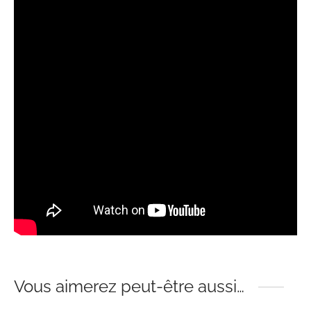
Vous aimerez peut-être aussi…