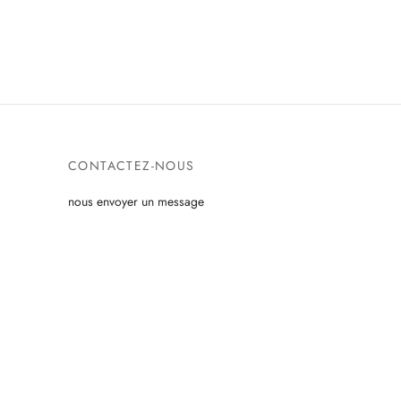
CONTACTEZ-NOUS
nous envoyer un message