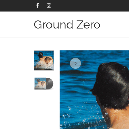
Ground Zero