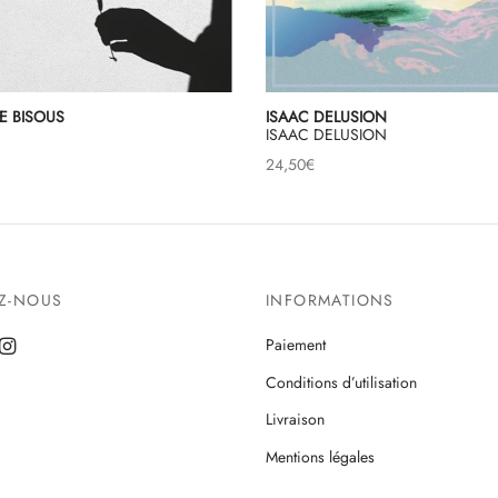
TE BISOUS
ISAAC DELUSION
ISAAC DELUSION
24,50
€
EZ-NOUS
INFORMATIONS
Paiement
Conditions d’utilisation
Livraison
Mentions légales