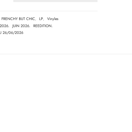
FRENCHY BUT CHIC
,
LP
,
Vinyles
2026
,
JUIN 2026
,
REEDITION
,
U 26/06/2026