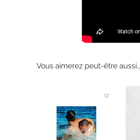
Vous aimerez peut-être aussi