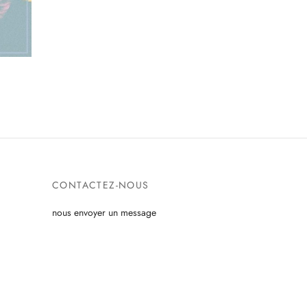
CONTACTEZ-NOUS
nous envoyer un message