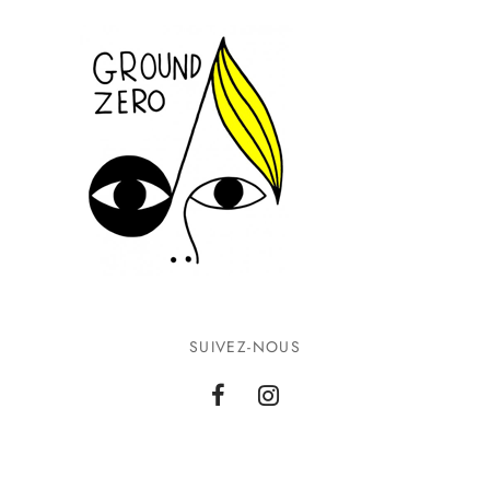
SUIVEZ-NOUS
INFORMATIONS