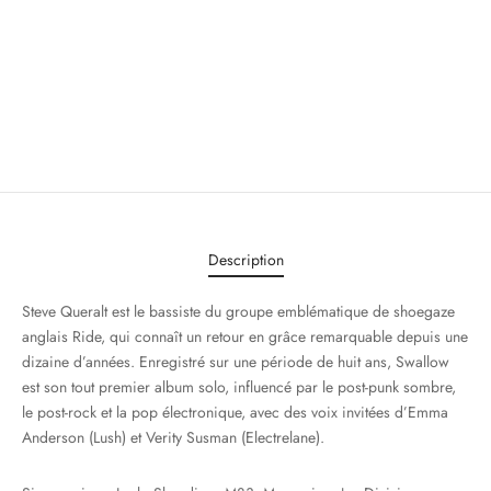
Description
Steve Queralt est le bassiste du groupe emblématique de shoegaze
anglais Ride, qui connaît un retour en grâce remarquable depuis une
dizaine d’années. Enregistré sur une période de huit ans, Swallow
est son tout premier album solo, influencé par le post-punk sombre,
le post-rock et la pop électronique, avec des voix invitées d’Emma
Anderson (Lush) et Verity Susman (Electrelane).