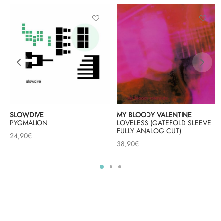
MY BLOODY VALENTINE
SLOWDIVE
LOVELESS (GATEFOLD SLEEVE
PYGMALION
FULLY ANALOG CUT)
24,90
€
38,90
€