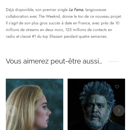
Déjà disponible, son premier single
La Fama
, langoureuse
collaboration avec The Weeknd, donne le ton de ce nouveau projet.
Il s’agit de son plus gros succès à date en France, avec près de 10
millions de streams en deux mois, 125 millions de contacts en
radio et classé #1 du top Shazam pendant quatre semaines.
Vous aimerez peut-être aussi…