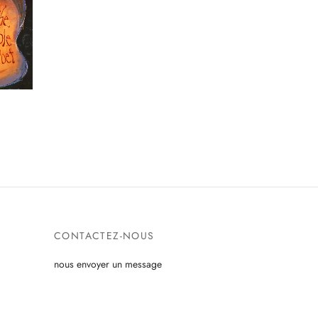
CONTACTEZ-NOUS
nous envoyer un message