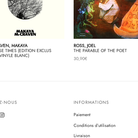
VEN, MAKAYA
ROSS, JOEL
SE TIMES (EDITION EXCLUS
THE PARABLE OF THE POET
VINYLE BLANC)
30,90
€
EZ-NOUS
INFORMATIONS
Paiement
Conditions d’utilisation
Livraison