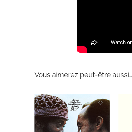
Vous aimerez peut-être aussi