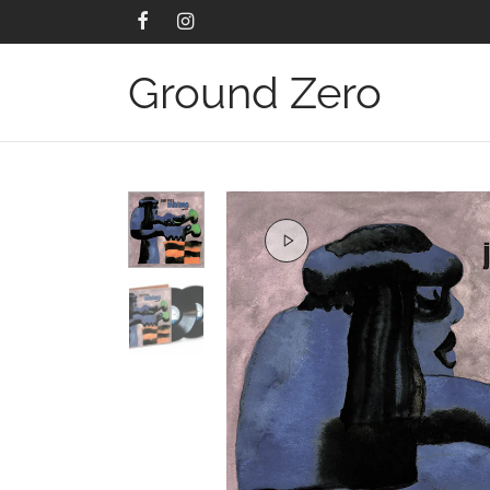
Ground Zero