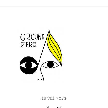
SUIVEZ-NOUS