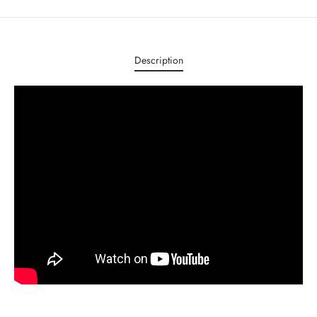
Description