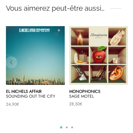
Vous aimerez peut-être aussi…
MONOPHONICS
EL MICHELS AFFAIR
SAGE MOTEL
SOUNDING OUT THE CITY
28,50
€
24,90
€