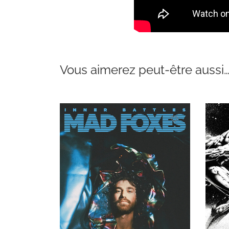
Vous aimerez peut-être aussi