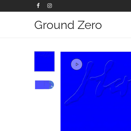
Ground Zero