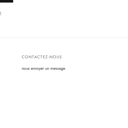
E
CONTACTEZ-NOUS
nous envoyer un message