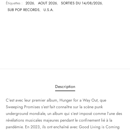
Étiquettes :
2026
,
AOUT 2026
,
SORTIES DU 14/08/2026
,
SUB POP RECORDS
,
U.S.A.
Description
C’est avec leur premier album, Hunger for a Way Out, que
Sweeping Promises s’est fait connaître sur la scène punk
underground mondiale, un album qui s’est imposé comme l’une des
révélations musicales majeures pendant le confinement lié à la
pandémie. En 2023, ils ont enchaîné avec Good Living is Coming