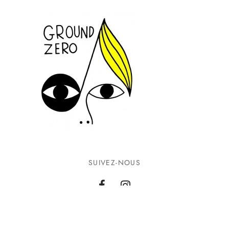
SUIVEZ-NOUS
INFORMATIONS