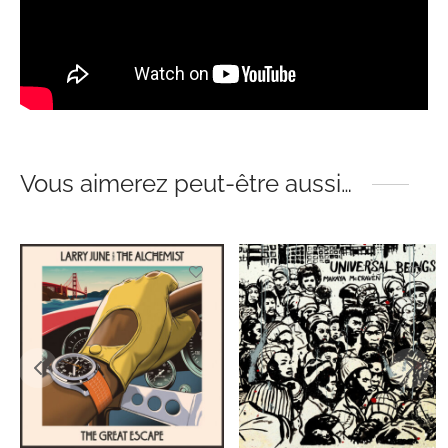
Vous aimerez peut-être aussi…