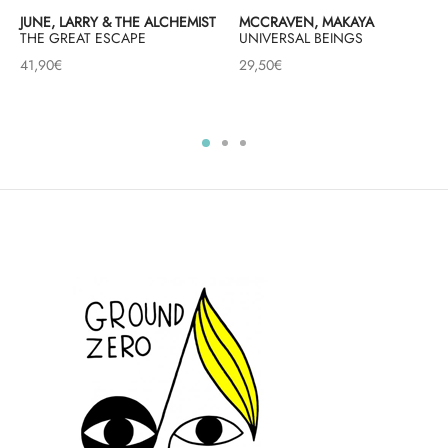
JUNE, LARRY & THE ALCHEMIST
MCCRAVEN, MAKAYA
THE GREAT ESCAPE
UNIVERSAL BEINGS
41,90
€
29,50
€