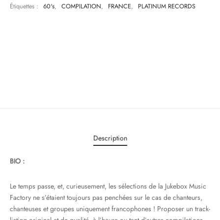
Étiquettes :
60's
,
COMPILATION
,
FRANCE
,
PLATINUM RECORDS
Description
BIO :
Le temps passe, et, curieusement, les sélections de la Jukebox Music
Factory ne s’étaient toujours pas penchées sur le cas de chanteurs,
chanteuses et groupes uniquement francophones ! Proposer un track-