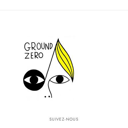
SUIVEZ-NOUS