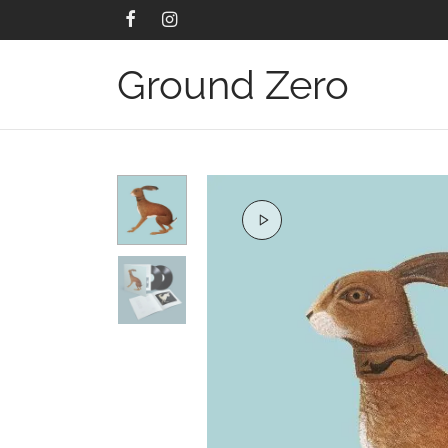
Ground Zero