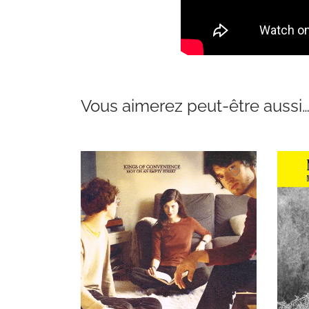
Vous aimerez peut-être aussi