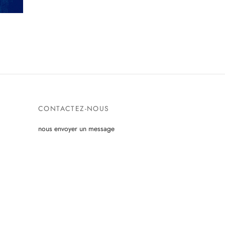
CONTACTEZ-NOUS
nous envoyer un message