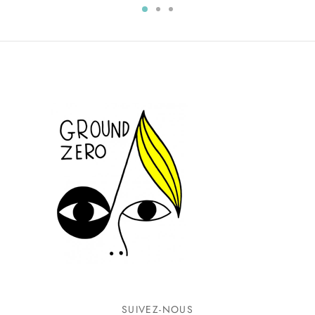
SUIVEZ-NOUS