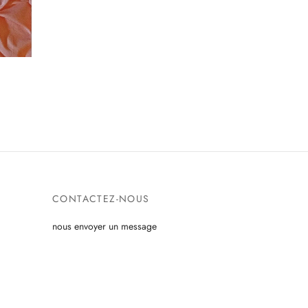
CONTACTEZ-NOUS
nous envoyer un message