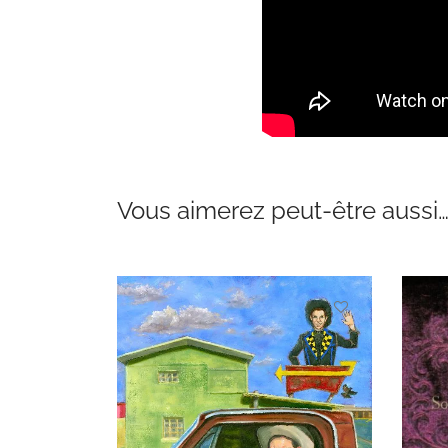
Vous aimerez peut-être aussi