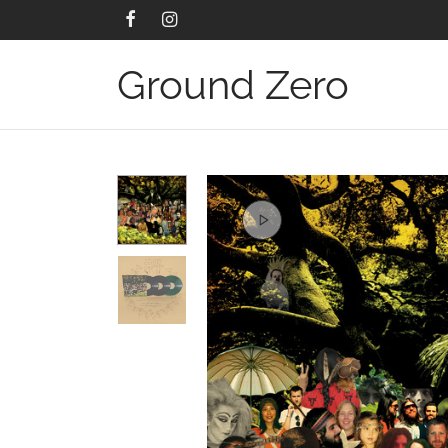
Ground Zero