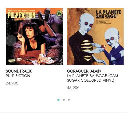
SOUNDTRACK
GORAGUER, ALAIN
PULP FICTION
LA PLANETE SAUVAGE (CAM
SUGAR COLOURED VINYL)
24,90
€
45,90
€