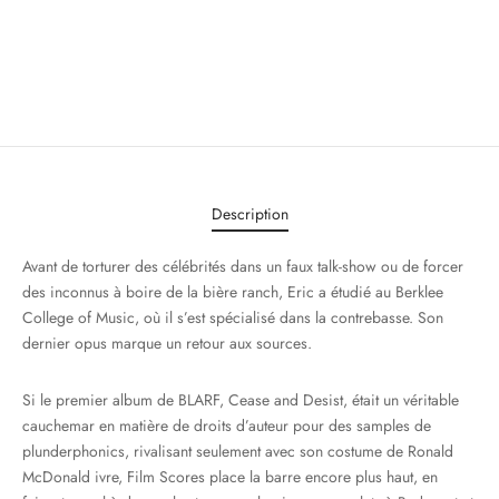
Description
Avant de torturer des célébrités dans un faux talk-show ou de forcer
des inconnus à boire de la bière ranch, Eric a étudié au Berklee
College of Music, où il s’est spécialisé dans la contrebasse. Son
dernier opus marque un retour aux sources.
Si le premier album de BLARF, Cease and Desist, était un véritable
cauchemar en matière de droits d’auteur pour des samples de
plunderphonics, rivalisant seulement avec son costume de Ronald
McDonald ivre, Film Scores place la barre encore plus haut, en