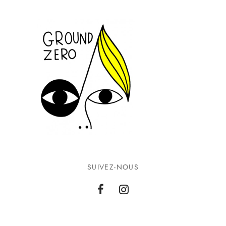
SUIVEZ-NOUS
INFORMATIONS