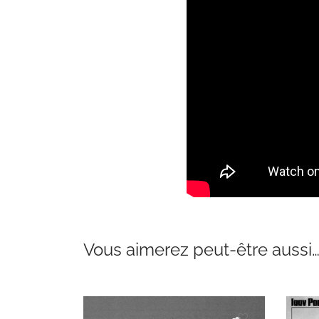
Vous aimerez peut-être aussi