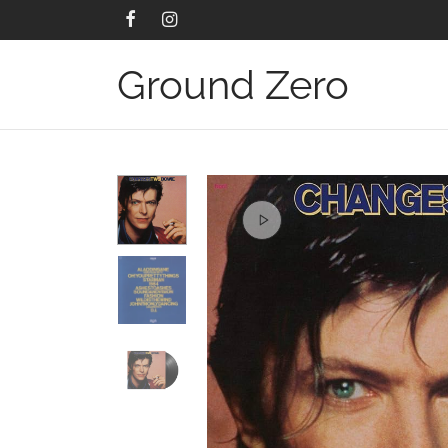
Ground Zero