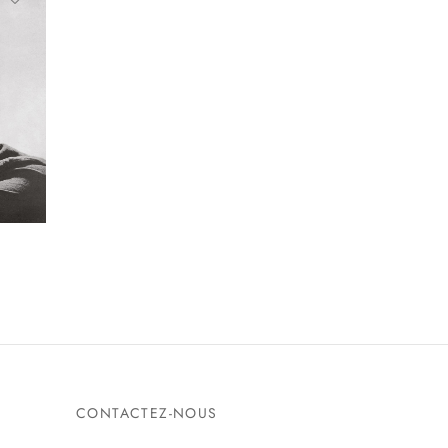
CONTACTEZ-NOUS