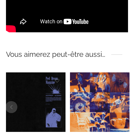
Vous aimerez peut-être aussi…